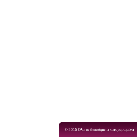
© 2015 Όλα τα δικαιώματα κατοχυρωμένα