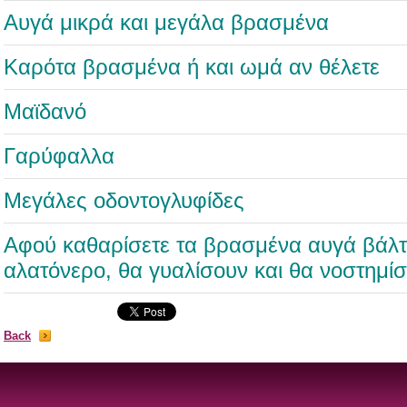
Αυγά μικρά και μεγάλα βρασμένα
Καρότα βρασμένα ή και ωμά αν θέλετε
Μαϊδανό
Γαρύφαλλα
Μεγάλες οδοντογλυφίδες
Αφού καθαρίσετε τα βρασμένα αυγά βάλτε
αλατόνερο, θα γυαλίσουν και θα νοστημίσ
Back