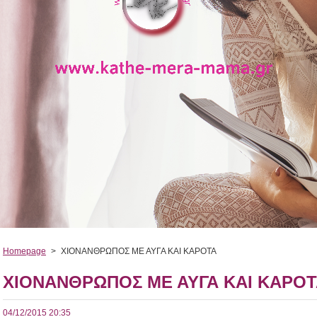
Homepage
>
ΧΙΟΝΑΝΘΡΩΠΟΣ ΜΕ ΑΥΓΑ ΚΑΙ ΚΑΡΟΤΑ
ΧΙΟΝΑΝΘΡΩΠΟΣ ΜΕ ΑΥΓΑ ΚΑΙ ΚΑΡΟ
04/12/2015 20:35