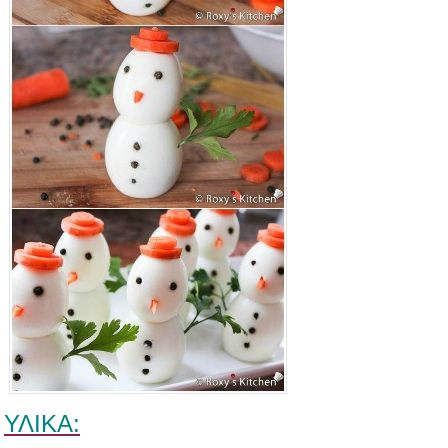
ΥΛΙΚΑ: