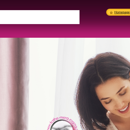
Homepage