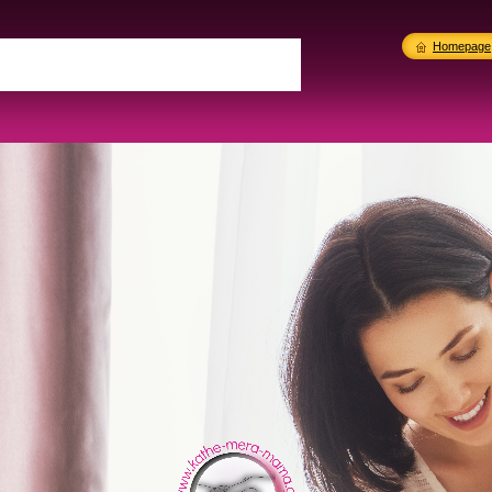
Homepage