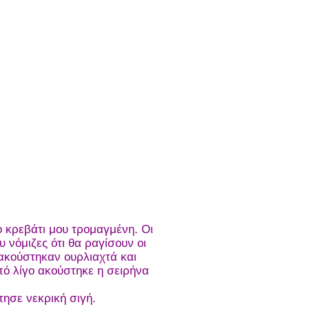
 κρεβάτι μου τρομαγμένη. Οι
 νόμιζες ότι θα ραγίσουν οι
 ακούστηκαν ουρλιαχτά και
πό λίγο ακούστηκε η σειρήνα
τησε νεκρική σιγή.