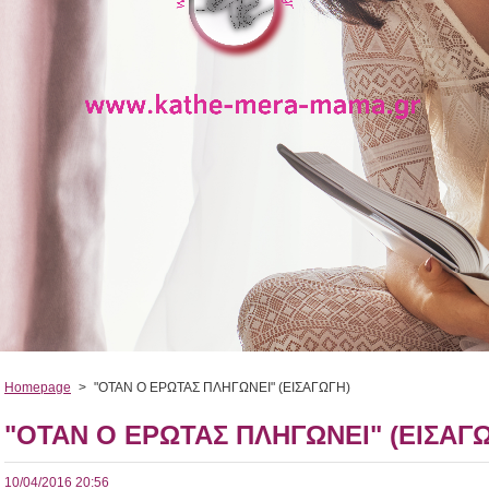
Homepage
>
"ΟΤΑΝ Ο ΕΡΩΤΑΣ ΠΛΗΓΩΝΕΙ" (ΕΙΣΑΓΩΓΗ)
"ΟΤΑΝ Ο ΕΡΩΤΑΣ ΠΛΗΓΩΝΕΙ" (ΕΙΣΑΓ
10/04/2016 20:56