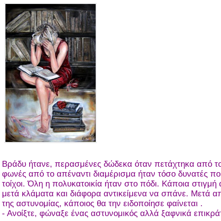
Βράδυ ήτανε, περασμένες δώδεκα όταν πετάχτηκα από το
φωνές από το απέναντι διαμέρισμα ήταν τόσο δυνατές που
τοίχοι. Όλη η πολυκατοικία ήταν στο πόδι. Κάποια στιγμή
μετά κλάματα και διάφορα αντικείμενα να σπάνε. Μετά α
της αστυνομίας, κάποιος θα την ειδοποίησε φαίνεται .
- Ανοίξτε, φώναξε ένας αστυνομικός αλλά ξαφνικά επικρά