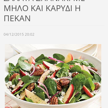
ΜΗΛΟ ΚΑΙ ΚΑΡΥΔΙ Η
ΠΕΚΑΝ
04/12/2015 20:02