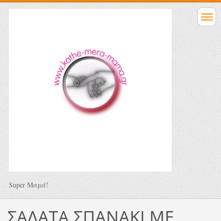
Super Μαμά!
ΣΑΛΑΤΑ ΣΠΑΝΑΚΙ ΜΕ