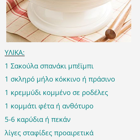
ΥΛΙΚΑ:
1 Σακούλα σπανάκι μπέϊμπι
1 σκληρό μήλο κόκκινο ή πράσινο
1 κρεμμύδι κομμένο σε ροδέλες
1 κομμάτι φέτα ή ανθότυρο
5-6 καρύδια ή πεκάν
λίγες σταφίδες προαιρετικά