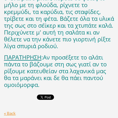
μήλο με τη φλούδα, ρίχνετε το
κρεμμύδι, τα καρύδια, τις σταφίδες,
τρίβετε και τη φέτα. Βάζετε όλα τα υλικά
της σως στο σέϊκερ και τα χτυπάτε καλά.
Περιχύνετε μ' αυτή τη σαλάτα κι αν
θέλετε να την κάνετε πιο γιορτινή ρίξτε
λίγα σπυριά ροδιού.
ΠΑΡΑΤΗΡΗΣΗ
:Αν προσέξετε το αλάτι
πάντα το βάζουμε στη σως γιατί αν το
ρίξουμε κατευθείαν στα λαχανικά μας
θα τα μαράνει και δε θα πάει παντού
ομοιόμορφα.
« Back