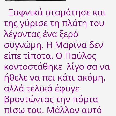
Ξαφνικά σταμάτησε και
της γύρισε τη πλάτη του
λέγοντας ένα ξερό
συγνώμη. Η Μαρίνα δεν
είπε τίποτα. Ο Παύλος
κοντοστάθηκε λίγο σα να
ήθελε να πει κάτι ακόμη,
αλλά τελικά έφυγε
βροντώντας την πόρτα
πίσω του. Μάλλον αυτό