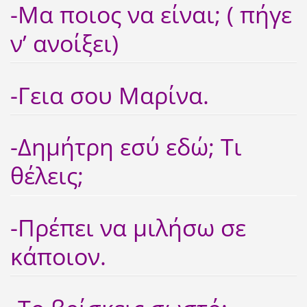
-Μα ποιος να είναι; ( πήγε
ν’ ανοίξει)
-Γεια σου Μαρίνα.
-Δημήτρη εσύ εδώ; Τι
θέλεις;
-Πρέπει να μιλήσω σε
κάποιον.