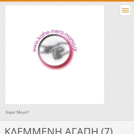
Super Μαμά!
ΚΛΕΜΜΕΝΗ ΑΓΑΠΗ (7)