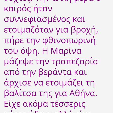
καιρός ήταν
συννεφιασμένος και
ετοιμαζόταν για βροχή,
πήρε την φθινοπωρινή
του όψη. Η Μαρίνα
μάζεψε την τραπεζαρία
από την βεράντα και
άρχισε να ετοιμάζει τη
βαλίτσα της για Αθήνα.
Είχε ακόμα τέσσερις