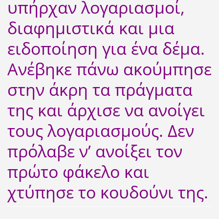
υπήρχαν λογαριασμοί,
διαφημιστικά και μια
ειδοποίηση για ένα δέμα.
Ανέβηκε πάνω ακούμπησε
στην άκρη τα πράγματα
της και άρχισε να ανοίγει
τους λογαριασμούς. Δεν
πρόλαβε ν’ ανοίξει τον
πρώτο φάκελο και
χτύπησε το κουδούνι της.