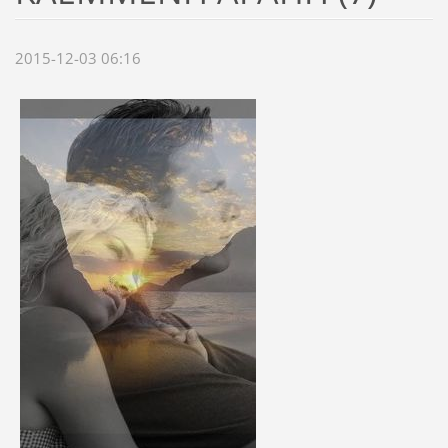
2015-12-03 06:16