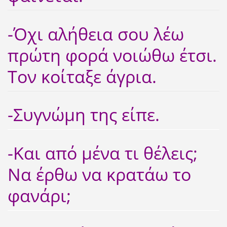
-Όχι αλήθεια σου λέω
πρώτη φορά νοιώθω έτσι.
Τον κοίταξε άγρια.
-Συγνώμη της είπε.
-Και από μένα τι θέλεις;
Να έρθω να κρατάω το
φανάρι;