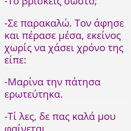
-Το βρίσκεις σωστό;
-Σε παρακαλώ. Τον άφησε
και πέρασε μέσα, εκείνος
χωρίς να χάσει χρόνο της
είπε:
-Μαρίνα την πάτησα
ερωτεύτηκα.
-Τί λες, δε πας καλά μου
φαίνεται.