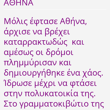
ΑΘΗΝΑ
Μόλις έφτασε Αθήνα,
άρχισε να βρέχει
καταρρακτωδώς και
αμέσως οι δρόμοι
πλημμύρισαν και
δημιουργήθηκε ένα χάος.
Ίδρωσε μέχρι να φτάσει
στην πολυκατοικία της.
Στο γραμματοκιβώτιο της