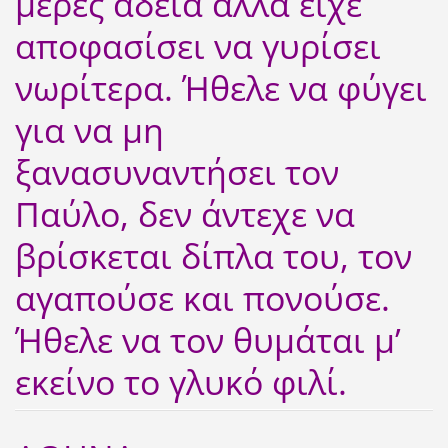
μέρες άδεια αλλά είχε
αποφασίσει να γυρίσει
νωρίτερα. Ήθελε να φύγει
για να μη
ξανασυναντήσει τον
Παύλο, δεν άντεχε να
βρίσκεται δίπλα του, τον
αγαπούσε και πονούσε.
Ήθελε να τον θυμάται μ’
εκείνο το γλυκό φιλί.