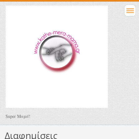
Super Μαμά!
Διαφημίσεις