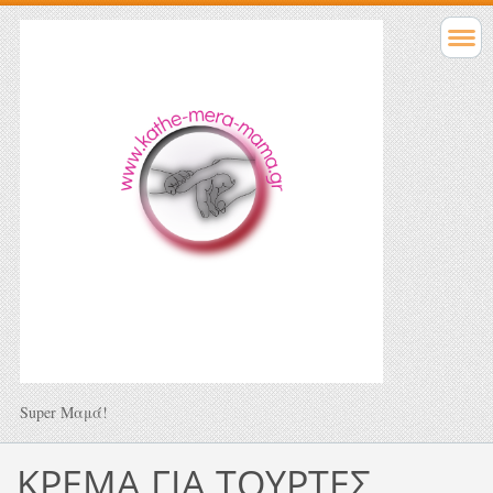
Super Μαμά!
ΚΡΕΜΑ ΓΙΑ ΤΟΥΡΤΕΣ