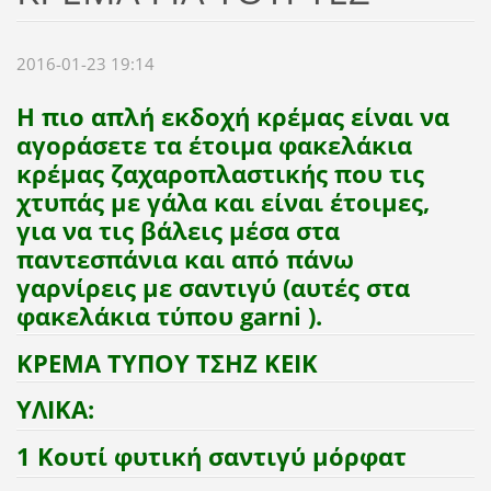
2016-01-23 19:14
Η πιο απλή εκδοχή κρέμας είναι να
αγοράσετε τα έτοιμα φακελάκια
κρέμας ζαχαροπλαστικής που τις
χτυπάς με γάλα και είναι έτοιμες,
για να τις βάλεις μέσα στα
παντεσπάνια και από πάνω
γαρνίρεις με σαντιγύ (αυτές στα
φακελάκια τύπου garni ).
ΚΡΕΜΑ ΤΥΠΟΥ ΤΣΗΖ ΚΕΙΚ
ΥΛΙΚΑ:
1 Κουτί φυτική σαντιγύ μόρφατ