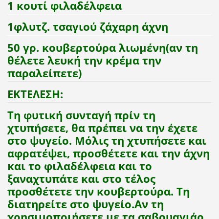
1 κουτί φιλαδέλφεια
1φλυτζ. τσαγιού ζάχαρη άχνη
50 γρ. κουβερτούρα λιωμένη(αν τη
θέλετε λευκή την κρέμα την
παραλείπετε)
ΕΚΤΕΛΕΣΗ:
Τη φυτική συνταγή πρίν τη
χτυπήσετε, θα πρέπει να την έχετε
στο ψυγείο. Μόλις τη χτυπήσετε και
αφρατέψει, προσθέτετε και την άχνη
και το φιλαδέλφεια και το
ξαναχτυπάτε και στο τέλος
προσθέτετε την κουβερτούρα. Τη
διατηρείτε στο ψυγείο.Αν τη
χρησιμοποιήσετε με τα σαβουαγιάρ,