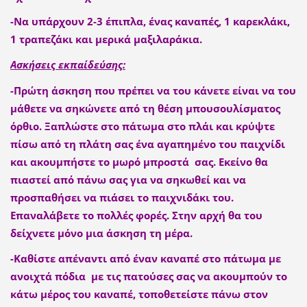
-Να υπάρχουν 2-3 έπιπλα, ένας καναπές, 1 καρεκλάκι,
1 τραπεζάκι και μερικά μαξιλαράκια.
Ασκήσεις εκπαίδεύσης:
-Πρώτη άσκηση που πρέπει να του κάνετε είναι να του
μάθετε να σηκώνετε από τη θέση μπουσουλίσματος
όρθιο. Ξαπλώστε στο πάτωμα στο πλάι και κρύψτε
πίσω από τη πλάτη σας ένα αγαπημένο του παιχνίδι
και ακουμπήστε το μωρό μπροστά σας. Εκείνο θα
πιαστεί από πάνω σας για να σηκωθεί και να
προσπαθήσει να πιάσει το παιχνιδάκι του.
Επαναλάβετε το πολλές φορές. Στην αρχή θα του
δείχνετε μόνο μια άσκηση τη μέρα.
-Καθίστε απέναντι από έναν καναπέ στο πάτωμα με
ανοιχτά πόδια με τις πατούσες σας να ακουμπούν το
κάτω μέρος του καναπέ, τοποθετείστε πάνω στον