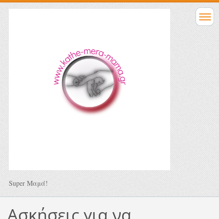
Super Μαμά!
Ασκήσεις για να