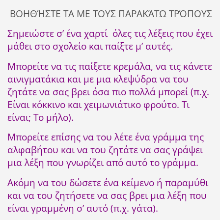
ΒΟΗΘΉΣΤΕ ΤΑ ΜΕ ΤΟΥΣ ΠΑΡΑΚΆΤΩ ΤΡΌΠΟΥΣ
Σημειώστε σ’ ένα χαρτί όλες τις λέξεις που έχει
μάθει στο σχολείο και παίξτε μ’ αυτές.
Μπορείτε να τις παίξετε κρεμάλα, να τις κάνετε
αινιγματάκια και με μια κλεψύδρα να του
ζητάτε να σας βρει όσα πιο πολλά μπορεί (π.χ.
Είναι κόκκινο και χειμωνιάτικο φρούτο. Τι
είναι; Το μήλο).
Μπορείτε επίσης να του λέτε ένα γράμμα της
αλφαβήτου και να του ζητάτε να σας γράψει
μια λέξη που γνωρίζει από αυτό το γράμμα.
Ακόμη να του δώσετε ένα κείμενο ή παραμύθι
και να του ζητήσετε να σας βρει μια λέξη που
είναι γραμμένη σ’ αυτό (π.χ. γάτα).