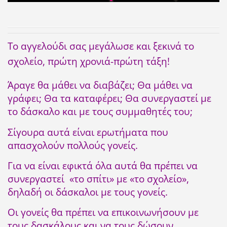
Το αγγελούδι σας μεγάλωσε και ξεκινά το
σχολείο, πρώτη χρονιά-πρώτη τάξη!
Άραγε θα μάθει να διαβάζει; Θα μάθει να
γράφει; Θα τα καταφέρει; Θα συνεργαστεί με
το δάσκαλο και με τους συμμαθητές του;
Σίγουρα αυτά είναι ερωτήματα που
απασχολούν πολλούς γονείς.
Για να είναι εφικτά όλα αυτά θα πρέπει να
συνεργαστεί «το σπίτι» με «το σχολείο»,
δηλαδή οι δάσκαλοι με τους γονείς.
Οι γονείς θα πρέπει να επικοινωνήσουν με
τους δασκάλους και να τους δώσουν