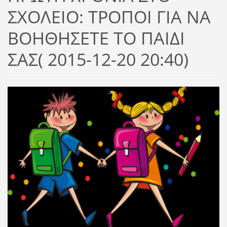
ΣΧΟΛΕΙΟ: ΤΡΟΠΟΙ ΓΙΑ ΝΑ
ΒΟΗΘΗΣΕΤΕ ΤΟ ΠΑΙΔΙ
ΣΑΣ( 2015-12-20 20:40)