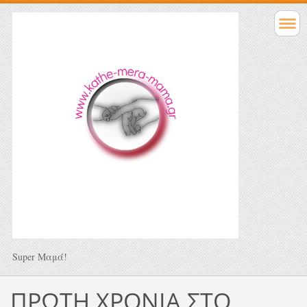
Super Μαμά!
ΠΡΩΤΗ ΧΡΟΝΙΑ ΣΤΟ