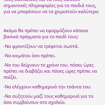
σημαντικές πληροφορίες για τα παιδιά τους,
για να μπορέσουν να τα χειριστούν καλύτερα.
Ακόμα θα πρέπει να εφαρμόζουν κάποια
βασικά πράγματα για το παιδί τους:
-Να φροντίζουν να τρέφεται σωστά.
-Να κοιμάται όσο πρέπει.
-Να του δείχνουν το χρόνο του, πόσες ώρες
πρέπει να διαβάζει και πόσες ώρες πρέπει να
παίζει.
-Να ελέγχουν καθημερινά την τσάντα του.
-Να συζητούν μαζί τους καθημερινά για τα
όσα συμβαίνουν στο σχολείο.