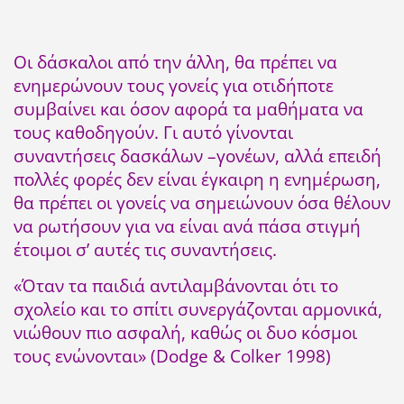
Οι δάσκαλοι από την άλλη, θα πρέπει να
ενημερώνουν τους γονείς για οτιδήποτε
συμβαίνει και όσον αφορά τα μαθήματα να
τους καθοδηγούν. Γι αυτό γίνονται
συναντήσεις δασκάλων –γονέων, αλλά επειδή
πολλές φορές δεν είναι έγκαιρη η ενημέρωση,
θα πρέπει οι γονείς να σημειώνουν όσα θέλουν
να ρωτήσουν για να είναι ανά πάσα στιγμή
έτοιμοι σ’ αυτές τις συναντήσεις.
«Όταν τα παιδιά αντιλαμβάνονται ότι το
σχολείο και το σπίτι συνεργάζονται αρμονικά,
νιώθουν πιο ασφαλή, καθώς οι δυο κόσμοι
τους ενώνονται» (Dodge & Colker 1998)