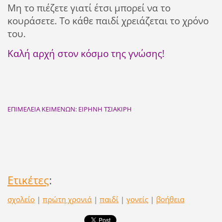
Μη το πιέζετε γιατί έτσι μπορεί να το
κουράσετε. Το κάθε παιδί χρειάζεται το χρόνο
του.
Καλή αρχή στον κόσμο της γνώσης!
ΕΠΙΜΕΛΕΙΑ ΚΕΙΜΕΝΩΝ: ΕΙΡΗΝΗ ΤΣΙΑΚΙΡΗ
Ετικέτες
:
σχολείο
|
πρώτη χρονιά
|
παιδί
|
γονείς
|
βοήθεια