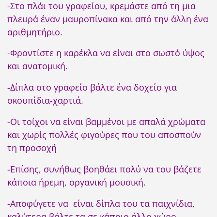
-Στο πλάι του γραφείου, κρεμάστε από τη μια
πλευρά έναν μαυροπίνακα και από την άλλη ένα
αριθμητήριο.
-Φροντίστε η καρέκλα να είναι στο σωστό ύψος
και ανατομική.
-Δίπλα στο γραφείο βάλτε ένα δοχείο για
σκουπίδια-χαρτιά.
-Οι τοίχοι να είναι βαμμένοι με απαλά χρώματα
και χωρίς πολλές φιγούρες που του αποσπούν
τη προσοχή
-Επίσης, συνήθως βοηθάει πολύ να του βάζετε
κάποια ήρεμη, οργανική μουσική.
-Αποφύγετε να είναι δίπλα του τα παιχνίδια,
καλύτερα βάλτε τα σε κάποιο άλλο χώρο.