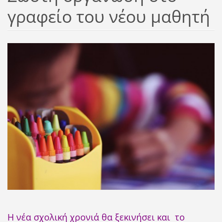
γραφείο του νέου μαθητή
Η νέα σχολική χρονιά θα ξεκινήσει και το