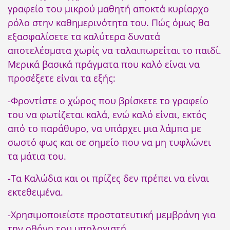
γραφείο του μικρού μαθητή αποκτά κυρίαρχο
ρόλο στην καθημερινότητα του. Πώς όμως θα
εξασφαλίσετε τα καλύτερα δυνατά
αποτελέσματα χωρίς να ταλαιπωρείται το παιδί.
Μερικά βασικά πράγματα που καλό είναι να
προσέξετε είναι τα εξής:
-Φροντίστε ο χώρος που βρίσκετε το γραφείο
του να φωτίζεται καλά, ενώ καλό είναι, εκτός
από το παράθυρο, να υπάρχει μια λάμπα με
σωστό φως και σε σημείο που να μη τυφλώνει
τα μάτια του.
-Τα Καλώδια και οι πρίζες δεν πρέπει να είναι
εκτεθειμένα.
-Χρησιμοποιείστε προστατευτική μεμβράνη για
την οθόνη του υπολογιστή.