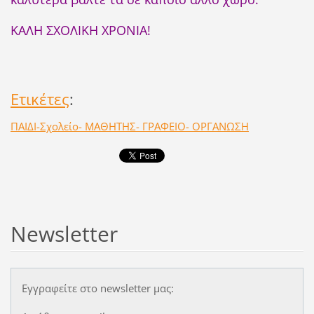
ΚΑΛΗ ΣΧΟΛΙΚΗ ΧΡΟΝΙΑ!
Ετικέτες
:
ΠΑΙΔΙ-Σχολείο- ΜΑΘΗΤΗΣ- ΓΡΑΦΕΙΟ- ΟΡΓΑΝΩΣΗ
Newsletter
Εγγραφείτε στο newsletter μας: