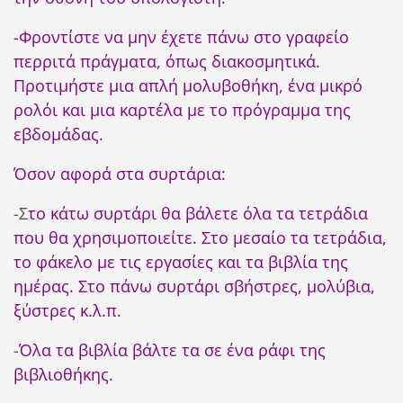
-Φροντίστε να μην έχετε πάνω στο γραφείο
περριτά πράγματα, όπως διακοσμητικά.
Προτιμήστε μια απλή μολυβοθήκη, ένα μικρό
ρολόι και μια καρτέλα με το πρόγραμμα της
εβδομάδας.
Όσον αφορά στα συρτάρια:
-Σ
το κάτω συρτάρι θα βάλετε όλα τα τετράδια
που θα χρησιμοποιείτε. Στο μεσαίο τα τετράδια,
το φάκελο με τις εργασίες και τα βιβλία της
ημέρας. Στο πάνω συρτάρι σβήστρες, μολύβια,
ξύστρες κ.λ.π.
-
Όλα τα βιβλία βάλτε τα σε ένα ράφι της
βιβλιοθήκης.