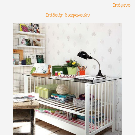
Επόμενο
Επίδειξη διαφανειών