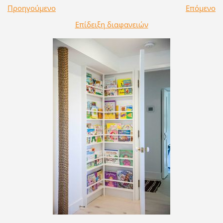
Προηγούμενο
Επόμενο
Επίδειξη διαφανειών