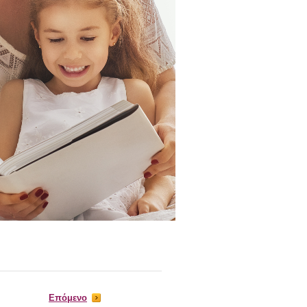
Επόμενο