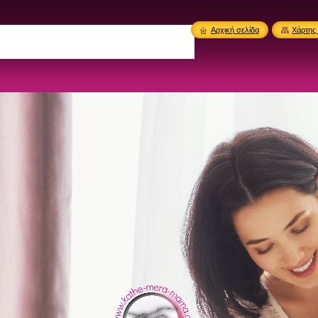
Αρχική σελίδα
Χάρτης 