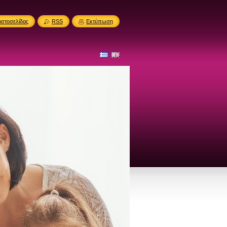
ιστοσελίδας
RSS
Εκτύπωση