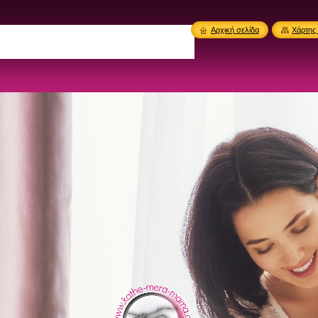
Αρχική σελίδα
Χάρτης 