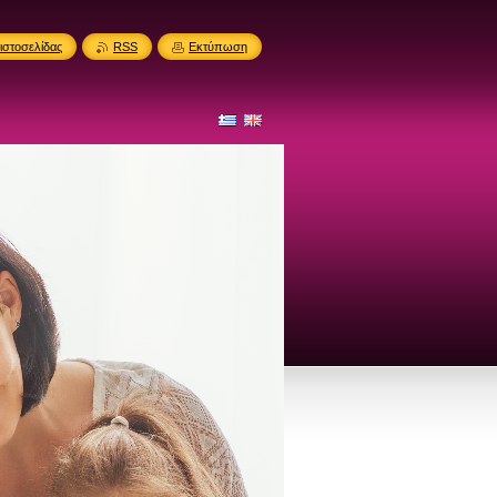
ιστοσελίδας
RSS
Εκτύπωση