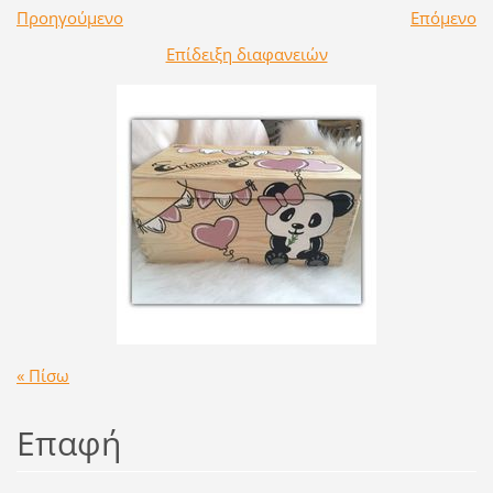
Προηγούμενο
Επόμενο
Επίδειξη διαφανειών
« Πίσω
Επαφή