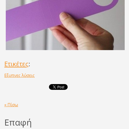
Ετικέτες
:
Εξυπνες λύσεις
« Πίσω
Επαφή