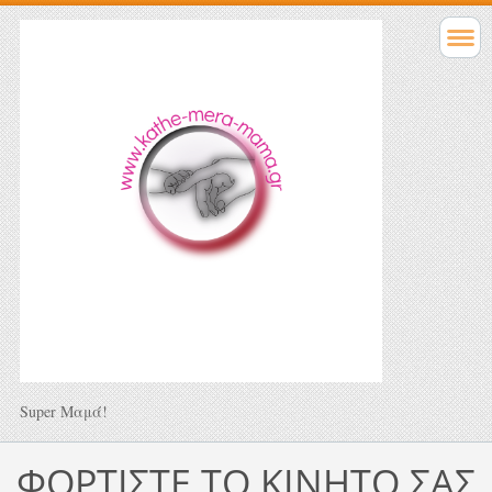
Super Μαμά!
ΦΟΡΤΙΣΤΕ ΤΟ ΚΙΝΗΤΟ ΣΑΣ