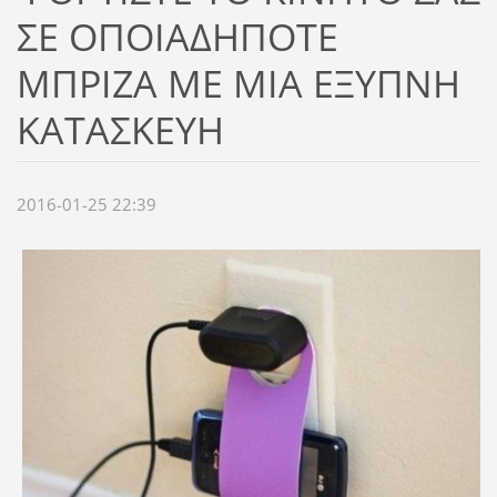
ΣΕ ΟΠΟΙΑΔΗΠΟΤΕ
ΜΠΡΙΖΑ ΜΕ ΜΙΑ ΕΞΥΠΝΗ
ΚΑΤΑΣΚΕΥΗ
2016-01-25 22:39