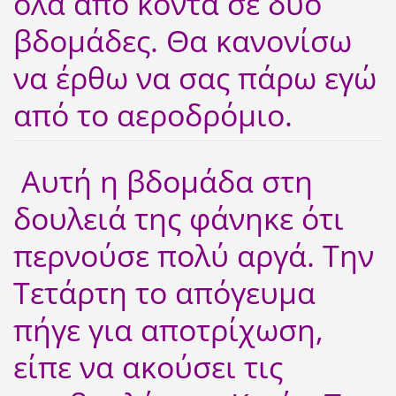
όλα από κοντά σε δυο
βδομάδες. Θα κανονίσω
να έρθω να σας πάρω εγώ
από το αεροδρόμιο.
Αυτή η βδομάδα στη
δουλειά της φάνηκε ότι
περνούσε πολύ αργά. Την
Τετάρτη το απόγευμα
πήγε για αποτρίχωση,
είπε να ακούσει τις