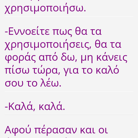
χρησιμοποιήσω.
-Εννοείτε πως θα τα
χρησιμοποιήσεις, θα τα
φοράς από δω, μη κάνεις
πίσω τώρα, για το καλό
σου το λέω.
-Καλά, καλά.
Αφού πέρασαν και οι