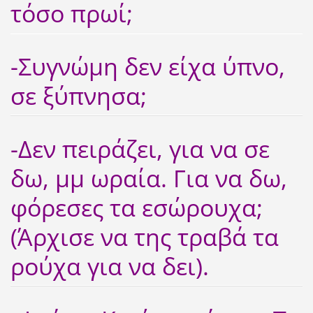
τόσο πρωί;
-Συγνώμη δεν είχα ύπνο,
σε ξύπνησα;
-Δεν πειράζει, για να σε
δω, μμ ωραία. Για να δω,
φόρεσες τα εσώρουχα;
(Άρχισε να της τραβά τα
ρούχα για να δει).