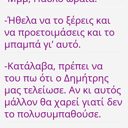
-Ήθελα να το ξέρεις και
να προετοιμάσεις και το
μπαμπά γι’ αυτό.
-Κατάλαβα, πρέπει να
του πω ότι ο Δημήτρης
μας τελείωσε. Αν κι αυτός
μάλλον θα χαρεί γιατί δεν
το πολυσυμπαθούσε.