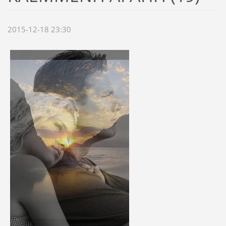
2015-12-18 23:30