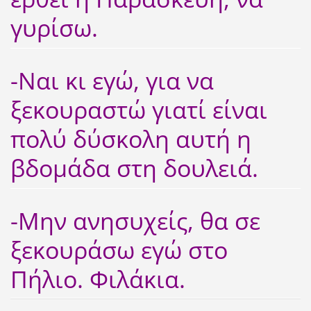
γυρίσω.
-Ναι κι εγώ, για να
ξεκουραστώ γιατί είναι
πολύ δύσκολη αυτή η
βδομάδα στη δουλειά.
-Μην ανησυχείς, θα σε
ξεκουράσω εγώ στο
Πήλιο. Φιλάκια.