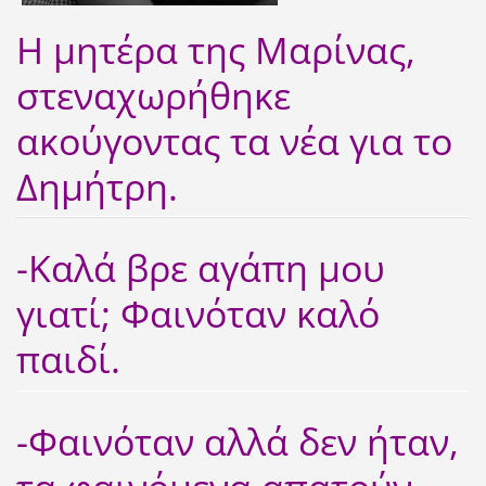
Η μητέρα της Μαρίνας,
στεναχωρήθηκε
ακούγοντας τα νέα για το
Δημήτρη.
-Καλά βρε αγάπη μου
γιατί; Φαινόταν καλό
παιδί.
-Φαινόταν αλλά δεν ήταν,