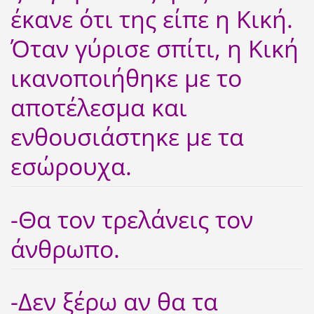
έκανε ότι της είπε η Κική.
Όταν γύρισε σπίτι, η Κική
ικανοποιήθηκε με το
αποτέλεσμα και
ενθουσιάστηκε με τα
εσώρουχα.
-Θα τον τρελάνεις τον
άνθρωπο.
-Δεν ξέρω αν θα τα