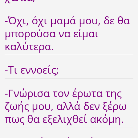
-Όχι, όχι μαμά μου, δε θα
μπορούσα να είμαι
καλύτερα.
-Τι εννοείς;
-Γνώρισα τον έρωτα της
ζωής μου, αλλά δεν ξέρω
πως θα εξελιχθεί ακόμη.