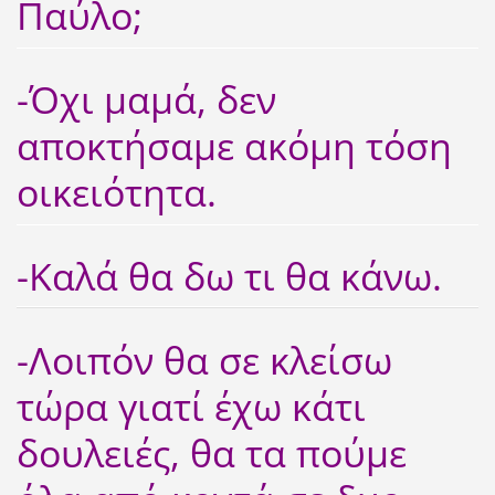
Παύλο;
-Όχι μαμά, δεν
αποκτήσαμε ακόμη τόση
οικειότητα.
-Καλά θα δω τι θα κάνω.
-Λοιπόν θα σε κλείσω
τώρα γιατί έχω κάτι
δουλειές, θα τα πούμε