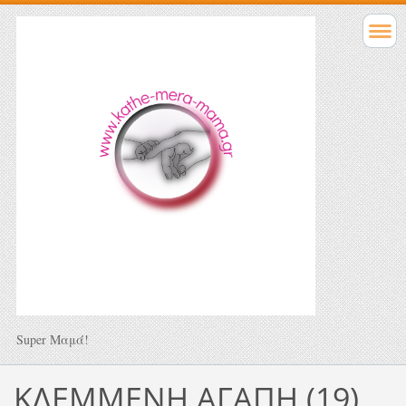
Super Μαμά!
ΚΛΕΜΜΕΝΗ ΑΓΑΠΗ (19)