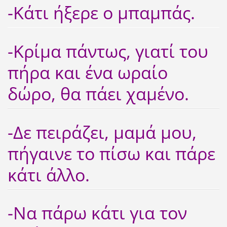
-Κάτι ήξερε ο μπαμπάς.
-Κρίμα πάντως, γιατί του
πήρα και ένα ωραίο
δώρο, θα πάει χαμένο.
-Δε πειράζει, μαμά μου,
πήγαινε το πίσω και πάρε
κάτι άλλο.
-Να πάρω κάτι για τον