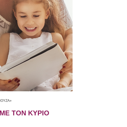
ΠΟΥΖΑ»
ΜΕ ΤΟΝ ΚΥΡΙΟ