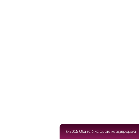
© 2015 Όλα τα δικαιώματα κατοχυρωμένα