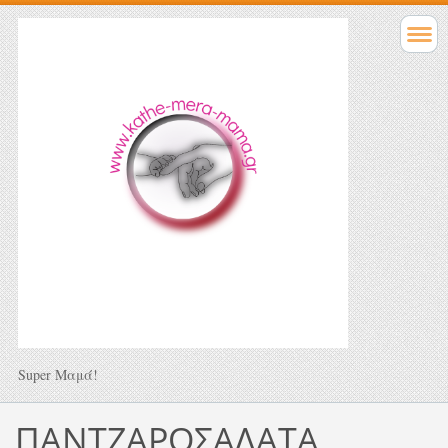
Super Μαμά!
ΠΑΝΤΖΑΡΟΣΑΛΑΤΑ