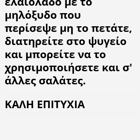
ελαιόλαδο με το
μηλόξυδο που
περίσεψε μη το πετάτε,
διατηρείτε στο ψυγείο
και μπορείτε να το
χρησιμοποιήσετε και σ'
άλλες σαλάτες.
ΚΑΛΗ ΕΠΙΤΥΧΙΑ