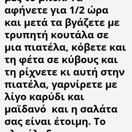
αφήνετε για 1/2 ώρα
και μετά τα βγάζετε με
τρυπητή κουτάλα σε
μια πιατέλα, κόβετε και
τη φέτα σε κύβους και
τη ρίχνετε κι αυτή στην
πιατέλα, γαρνίρετε με
λίγο καρύδι και
μαϊδανό και η σαλάτα
σας είναι έτοιμη. Το