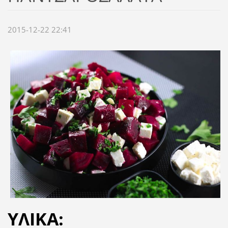
2015-12-22 22:41
ΥΛΙΚΑ: