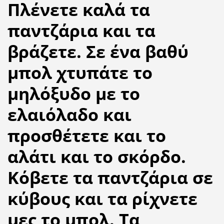
Πλένετε καλά τα
παντζάρια και τα
βράζετε. Σε ένα βαθύ
μπολ χτυπάτε το
μηλόξυδο με το
ελαιόλαδο και
προσθέτετε και το
αλάτι και το σκόρδο.
Κόβετε τα παντζάρια σε
κύβους και τα ρίχνετε
μες το μπολ. Τα