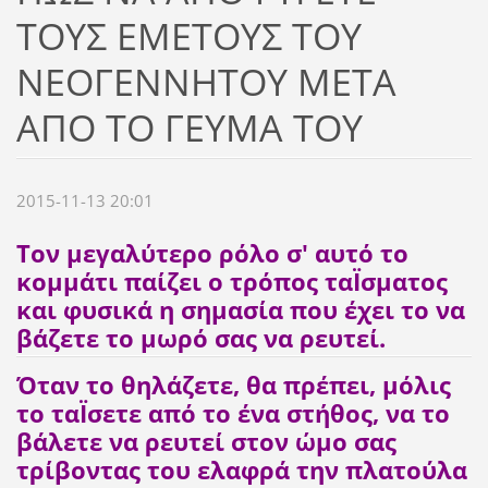
ΤΟΥΣ ΕΜΕΤΟΥΣ ΤΟΥ
ΝΕΟΓΕΝΝΗΤΟΥ ΜΕΤΑ
ΑΠΟ ΤΟ ΓΕΥΜΑ ΤΟΥ
2015-11-13 20:01
Τον μεγαλύτερο ρόλο σ' αυτό το
κομμάτι παίζει ο τρόπος ταΪσματος
και φυσικά η σημασία που έχει το να
βάζετε το μωρό σας να ρευτεί.
Όταν το θηλάζετε, θα πρέπει, μόλις
το ταΪσετε από το ένα στήθος, να το
βάλετε να ρευτεί στον ώμο σας
τρίβοντας του ελαφρά την πλατούλα