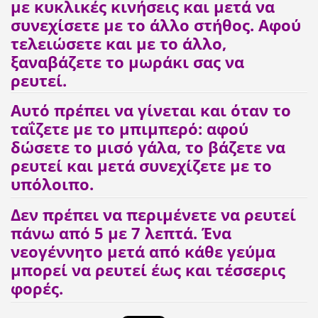
με κυκλικές κινήσεις και μετά να
συνεχίσετε με το άλλο στήθος. Αφού
τελειώσετε και με το άλλο,
ξαναβάζετε το μωράκι σας να
ρευτεί.
Αυτό πρέπει να γίνεται και όταν το
ταΐζετε με το μπιμπερό: αφού
δώσετε το μισό γάλα, το βάζετε να
ρευτεί και μετά συνεχίζετε με το
υπόλοιπο.
Δεν πρέπει να περιμένετε να ρευτεί
πάνω από 5 με 7 λεπτά. Ένα
νεογέννητο μετά από κάθε γεύμα
μπορεί να ρευτεί έως και τέσσερις
φορές.