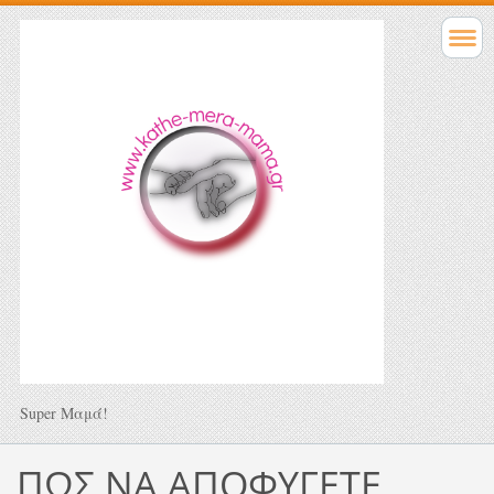
Super Μαμά!
ΠΩΣ ΝΑ ΑΠΟΦΥΓΕΤΕ