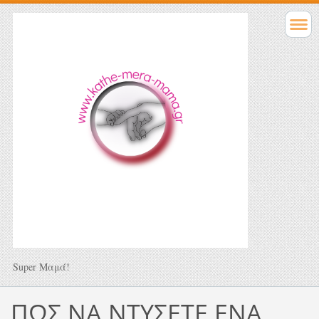
Super Μαμά!
ΠΩΣ ΝΑ ΝΤΥΣΕΤΕ ΕΝΑ