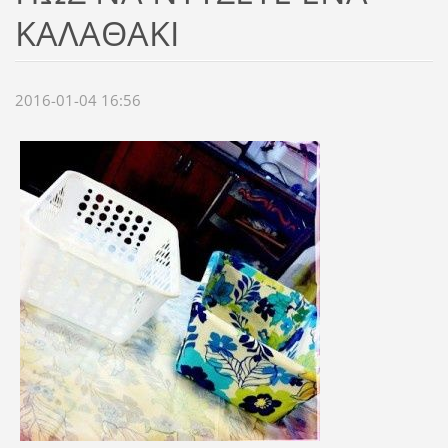
ΚΑΛΑΘΑΚΙ
2016-01-04 16:56