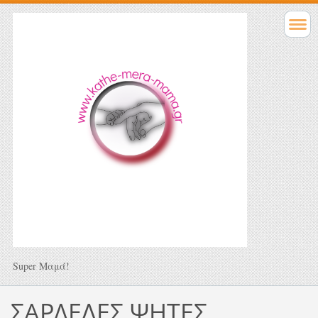
Super Μαμά!
ΣΑΡΔΕΛΕΣ ΨΗΤΕΣ