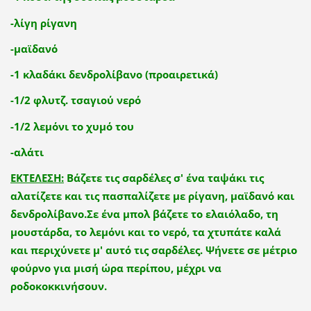
-λίγη ρίγανη
-μαϊδανό
-1 κλαδάκι δενδρολίβανο (προαιρετικά)
-1/2 φλυτζ. τσαγιού νερό
-1/2 λεμόνι το χυμό του
-αλάτι
ΕΚΤΕΛΕΣΗ:
Βάζετε τις σαρδέλες σ' ένα ταψάκι τις
αλατίζετε και τις πασπαλίζετε με ρίγανη, μαϊδανό και
δενδρολίβανο.Σε ένα μπολ βάζετε το ελαιόλαδο, τη
μουστάρδα, το λεμόνι και το νερό, τα χτυπάτε καλά
και περιχύνετε μ' αυτό τις σαρδέλες. Ψήνετε σε μέτριο
φούρνο για μισή ώρα περίπου, μέχρι να
ροδοκοκκινήσουν.