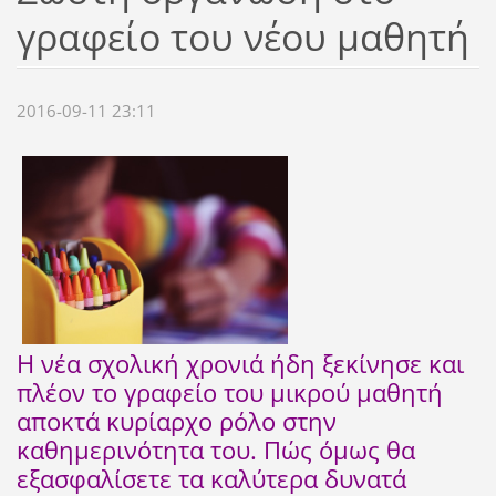
γραφείο του νέου μαθητή
2016-09-11 23:11
Η νέα σχολική χρονιά ήδη ξεκίνησε και
πλέον το γραφείο του μικρού μαθητή
αποκτά κυρίαρχο ρόλο στην
καθημερινότητα του. Πώς όμως θα
εξασφαλίσετε τα καλύτερα δυνατά