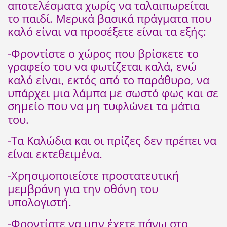
αποτελέσματα χωρίς να ταλαιπωρείται
το παιδί. Μερικά βασικά πράγματα που
καλό είναι να προσέξετε είναι τα εξής:
-Φροντίστε ο χώρος που βρίσκετε το
γραφείο του να φωτίζεται καλά, ενώ
καλό είναι, εκτός από το παράθυρο, να
υπάρχει μια λάμπα με σωστό φως και σε
σημείο που να μη τυφλώνει τα μάτια
του.
-Τα Καλώδια και οι πρίζες δεν πρέπει να
είναι εκτεθειμένα.
-Χρησιμοποιείστε προστατευτική
μεμβράνη για την οθόνη του
υπολογιστή.
-Φροντίστε να μην έχετε πάνω στο