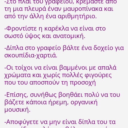
-Στο πλάι του γραφείου, κρεμάστε από
τη μια πλευρά έναν μαυροπίνακα και
από την άλλη ένα αριθμητήριο.
-Φροντίστε η καρέκλα να είναι στο
σωστό ύψος και ανατομική.
-Δίπλα στο γραφείο βάλτε ένα δοχείο για
σκουπίδια-χαρτιά.
-Οι τοίχοι να είναι βαμμένοι με απαλά
χρώματα και χωρίς πολλές φιγούρες
που του αποσπούν τη προσοχή
-Επίσης, συνήθως βοηθάει πολύ να του
βάζετε κάποια ήρεμη, οργανική
μουσική.
-Αποφύγετε να μην είναι δίπλα του τα