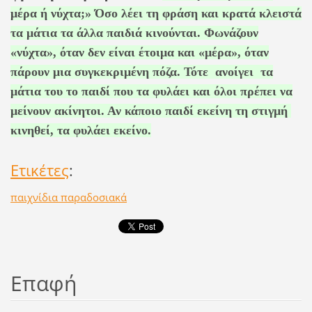
μέρα ή νύχτα;
»
Όσο λέει τη φράση και κρατά κλειστά
τα μάτια τα άλλα παιδιά κινούνται. Φωνάζουν
«νύχτα», όταν δεν είναι έτοιμα και «μέρα», όταν
πάρουν μια συγκεκριμένη πόζα. Τότε ανοίγει τα
μάτια του το παιδί που τα φυλάει και όλοι πρέπει να
μείνουν ακίνητοι. Αν κάποιο παιδί εκείνη τη στιγμή
κινηθεί, τα φυλάει εκείνο.
Ετικέτες
:
παιχνίδια παραδοσιακά
Επαφή