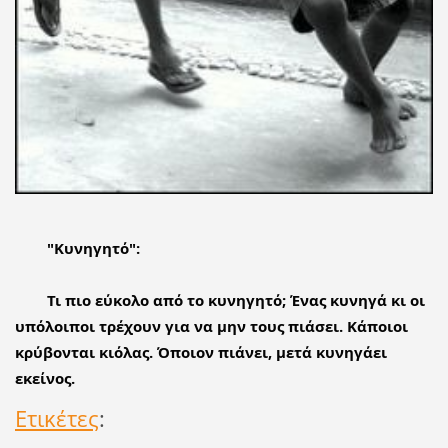
"Κυνηγητό":
Τι πιο εύκολο από το κυνηγητό; Ένας κυνηγά κι οι 
υπόλοιποι τρέχουν για να μην τους πιάσει. Κάποιοι 
κρύβονται κιόλας. Όποιον πιάνει, μετά κυνηγάει 
εκείνος.
Ετικέτες
: