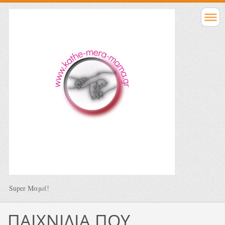
Super Μαμά!
ΠΑΙΧΝΙΔΙΑ ΠΟΥ