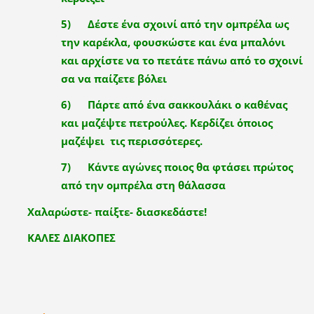
5) Δέστε ένα σχοινί από την ομπρέλα ως
την καρέκλα, φουσκώστε και ένα μπαλόνι
και αρχίστε να το πετάτε πάνω από το σχοινί
σα να παίζετε βόλει
6) Πάρτε από ένα σακκουλάκι ο καθένας
και μαζέψτε πετρούλες. Κερδίζει όποιος
μαζέψει τις περισσότερες.
7) Κάντε αγώνες ποιος θα φτάσει πρώτος
από την ομπρέλα στη θάλασσα
Χαλαρώστε- παίξτε- διασκεδάστε!
ΚΑΛΕΣ ΔΙΑΚΟΠΕΣ