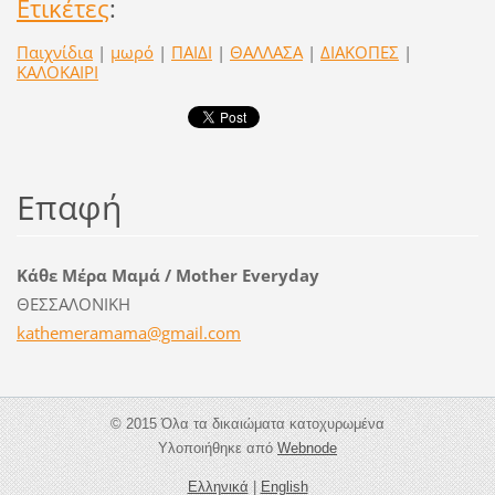
Ετικέτες
:
Παιχνίδια
|
μωρό
|
ΠΑΙΔΙ
|
ΘΑΛΛΑΣΑ
|
ΔΙΑΚΟΠΕΣ
|
ΚΑΛΟΚΑΙΡΙ
Επαφή
Κάθε Μέρα Μαμά / Mother Everyday
ΘΕΣΣΑΛΟΝΙΚΗ
kathemer
amama@gm
ail.com
© 2015 Όλα τα δικαιώματα κατοχυρωμένα
Υλοποιήθηκε από
Webnode
Ελληνικά
|
English