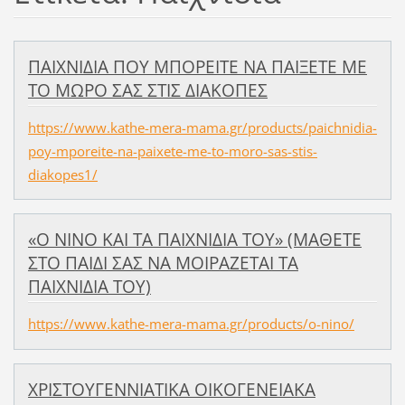
ΠΑΙΧΝΙΔΙΑ ΠΟΥ ΜΠΟΡΕΙΤΕ ΝΑ ΠΑΙΞΕΤΕ ΜΕ
ΤΟ ΜΩΡΟ ΣΑΣ ΣΤΙΣ ΔΙΑΚΟΠΕΣ
https://www.kathe-mera-mama.gr/products/paichnidia-
poy-mporeite-na-paixete-me-to-moro-sas-stis-
diakopes1/
«Ο ΝΙΝΟ ΚΑΙ ΤΑ ΠΑΙΧΝΙΔΙΑ ΤΟΥ» (ΜΑΘΕΤΕ
ΣΤΟ ΠΑΙΔΙ ΣΑΣ ΝΑ ΜΟΙΡΑΖΕΤΑΙ ΤΑ
ΠΑΙΧΝΙΔΙΑ ΤΟΥ)
https://www.kathe-mera-mama.gr/products/o-nino/
ΧΡΙΣΤΟΥΓΕΝΝΙΑΤΙΚΑ ΟΙΚΟΓΕΝΕΙΑΚΑ