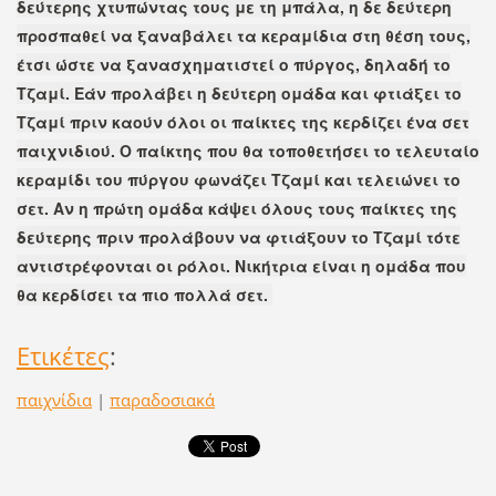
δεύτερης χτυπώντας τους με τη μπάλα, η δε δεύτερη
προσπαθεί να ξαναβάλει τα κεραμίδια στη θέση τους,
έτσι ώστε να ξανασχηματιστεί ο πύργος, δηλαδή το
Τζαμί. Εάν προλάβει η δεύτερη ομάδα και φτιάξει το
Τζαμί πριν καούν όλοι οι παίκτες της κερδίζει ένα σετ
παιχνιδιού. Ο παίκτης που θα τοποθετήσει το τελευταίο
κεραμίδι του πύργου φωνάζει Τζαμί και τελειώνει το
σετ. Αν η πρώτη ομάδα κάψει όλους τους παίκτες της
δεύτερης πριν προλάβουν να φτιάξουν το Τζαμί τότε
αντιστρέφονται οι ρόλοι. Νικήτρια είναι η ομάδα που
θα κερδίσει τα πιο πολλά σετ.
Ετικέτες
:
παιχνίδια
|
παραδοσιακά