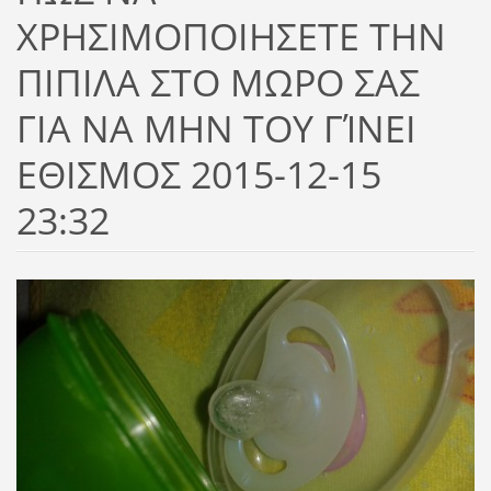
ΧΡΗΣΙΜΟΠΟΙΗΣΕΤΕ ΤΗΝ
ΠΙΠΙΛΑ ΣΤΟ ΜΩΡΟ ΣΑΣ
ΓΙΑ ΝΑ ΜΗΝ ΤΟΥ ΓΊΝΕΙ
ΕΘΙΣΜΟΣ 2015-12-15
23:32