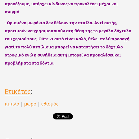
προσέξουμε, υπάρχει κίνδυνος να προκαλέσει μέχρι και
πνιγμό.
- Ορισμένα μωράκια δεν θέλουν την πιπίλα. Αντί αυτής,
προτιμούν να χρησιμοποιούν στη θέση της το μεγάλο δάχτυλο
του χεριού τους. Ούτε κι αυτό είναι καλό, θέλει πολύ προσοχή
γιατί το πολύ πιπίλισμα μπορεί να καταστήσει το δάχτυλο
ατροφικό ενώ η συνήθεια αυτή μπορεί να προκαλέσει και
προβλήματα στα δόντια.
Ετικέτες
:
πιπίλα
|
μωρό
|
εθισμός