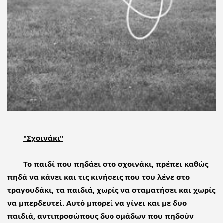
"Σχοινάκι"
Το παιδί που πηδάει στο σχοινάκι, πρέπει καθώς 
πηδά να κάνει και τις κινήσεις που του λένε στο 
τραγουδάκι, τα παιδιά, χωρίς να σταματήσει και χωρίς 
να μπερδευτεί. Αυτό μπορεί να γίνει και με δυο 
παιδιά, αντιπροσώπους δυο ομάδων που πηδούν 