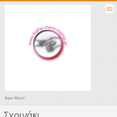
Super Μαμά!
Σχοινάκι