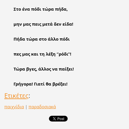
Στο ένα πόδι τώρα πήδα,
μην μας πεις μετά δεν είδα!
Πήδα τώρα στο άλλο πόδι
πες μας και τη λέξη “ρόδι”!
Τώρα βγες, άλλος να παίξει!
Γρήγορα! Γιατί θα βρέξει!
Ετικέτες
:
παιχνίδια
|
παραδοσιακά