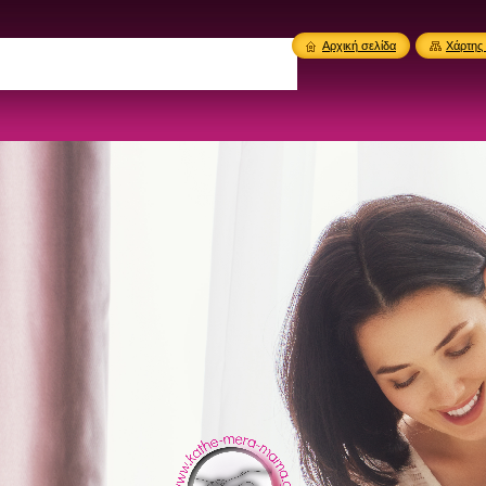
Αρχική σελίδα
Χάρτης 