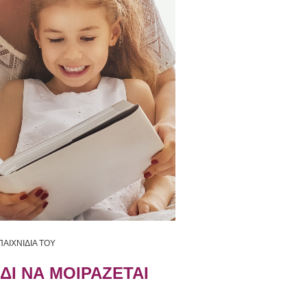
ΠΑΙΧΝΙΔΙΑ ΤΟΥ
ΙΔΙ ΝΑ ΜΟΙΡΑΖΕΤΑΙ