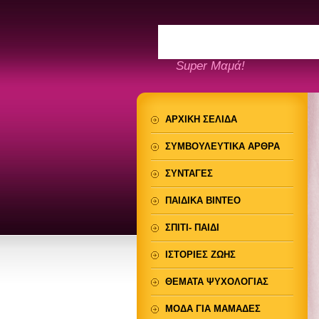
Super Μαμά!
ΑΡΧΙΚΗ ΣΕΛΙΔΑ
ΣΥΜΒΟΥΛΕΥΤΙΚΑ ΑΡΘΡΑ
ΣΥΝΤΑΓΕΣ
ΠΑΙΔΙΚΑ ΒΙΝΤΕΟ
ΣΠΙΤΙ- ΠΑΙΔΙ
ΙΣΤΟΡΙΕΣ ΖΩΗΣ
ΘΕΜΑΤΑ ΨΥΧΟΛΟΓΙΑΣ
ΜΟΔΑ ΓΙΑ ΜΑΜΑΔΕΣ