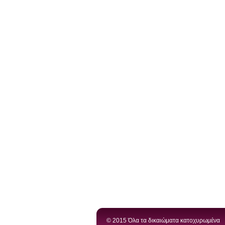
© 2015 Όλα τα δικαιώματα κατοχυρωμένα