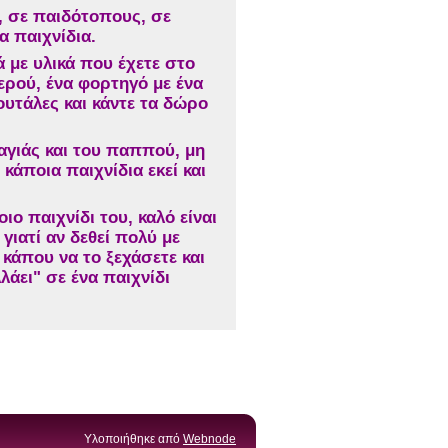
, σε παιδότοπους, σε
α παιχνίδια.
ά με υλικά που έχετε στο
ερού, ένα φορτηγό με ένα
υτάλες και κάντε τα δώρο
ιαγιάς και του παππού, μη
κάποια παιχνίδια εκεί και
ιο παιχνίδι του, καλό είναι
 γιατί αν δεθεί πολύ με
 κάπου να το ξεχάσετε και
λάει" σε ένα παιχνίδι
Υλοποιήθηκε από
Webnode