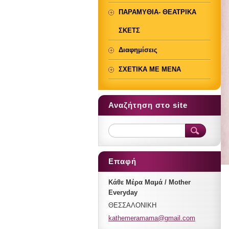
ΠΑΡΑΜΥΘΙΑ- ΘΕΑΤΡΙΚΑ
ΣΚΕΤΣ
Διαφημίσεις
ΣΧΕΤΙΚΑ ΜΕ ΜΕΝΑ
Αναζήτηση στο site
Επαφή
Κάθε Μέρα Μαμά / Mother
Everyday
ΘΕΣΣΑΛΟΝΙΚΗ
kathemer
amama@gm
ail.com