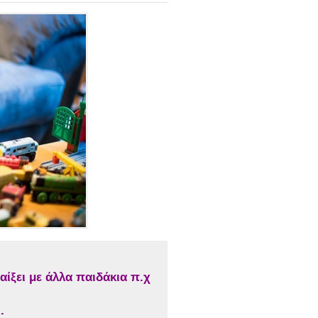
αίξει με άλλα παιδάκια π.χ
.