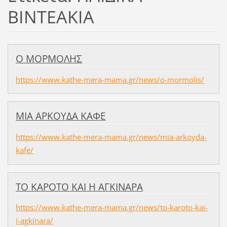
ΒΙΝΤΕΑΚΙΑ
Ο ΜΟΡΜΟΛΗΣ
https://www.kathe-mera-mama.gr/news/o-mormolis/
ΜΙΑ ΑΡΚΟΥΔΑ ΚΑΦΕ
https://www.kathe-mera-mama.gr/news/mia-arkoyda-
kafe/
ΤΟ ΚΑΡΟΤΟ ΚΑΙ Η ΑΓΚΙΝΑΡΑ
https://www.kathe-mera-mama.gr/news/to-karoto-kai-
i-agkinara/