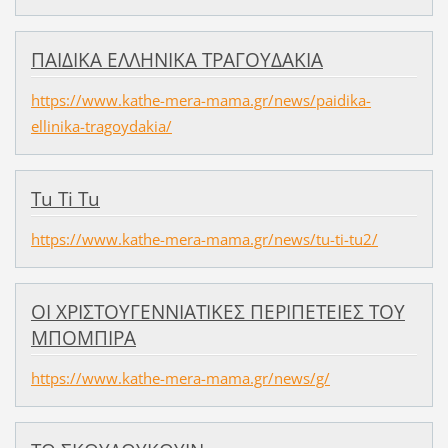
ΠΑΙΔΙΚΑ ΕΛΛΗΝΙΚΑ ΤΡΑΓΟΥΔΑΚΙΑ
https://www.kathe-mera-mama.gr/news/paidika-
ellinika-tragoydakia/
Tu Ti Tu
https://www.kathe-mera-mama.gr/news/tu-ti-tu2/
ΟΙ ΧΡΙΣΤΟΥΓΕΝΝΙΑΤΙΚΕΣ ΠΕΡΙΠΕΤΕΙΕΣ ΤΟΥ
ΜΠΟΜΠΙΡΑ
https://www.kathe-mera-mama.gr/news/g/