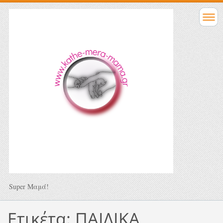
Super Μαμά!
Ετικέτα: ΠΑΙΔΙΚΑ