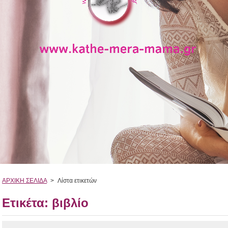
ΑΡΧΙΚΗ ΣΕΛΙΔΑ
>
Λίστα ετικετών
Ετικέτα: βιβλίο