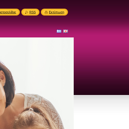
ιστοσελίδας
RSS
Εκτύπωση