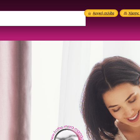
Αρχική σελίδα
Χάρτης 