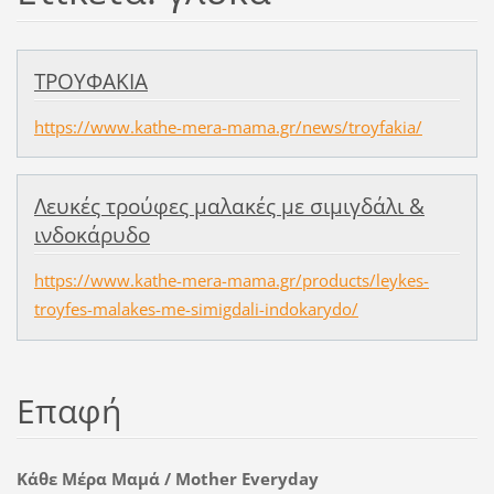
ΤΡΟΥΦΑΚΙΑ
https://www.kathe-mera-mama.gr/news/troyfakia/
Λευκές τρούφες μαλακές με σιμιγδάλι &
ινδοκάρυδο
https://www.kathe-mera-mama.gr/products/leykes-
troyfes-malakes-me-simigdali-indokarydo/
Επαφή
Κάθε Μέρα Μαμά / Mother Everyday