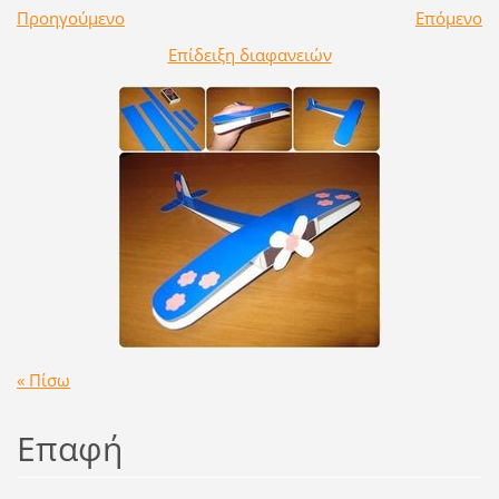
Προηγούμενο
Επόμενο
Επίδειξη διαφανειών
« Πίσω
Επαφή