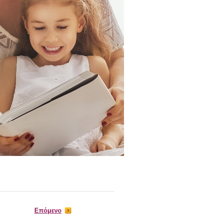
Επόμενο