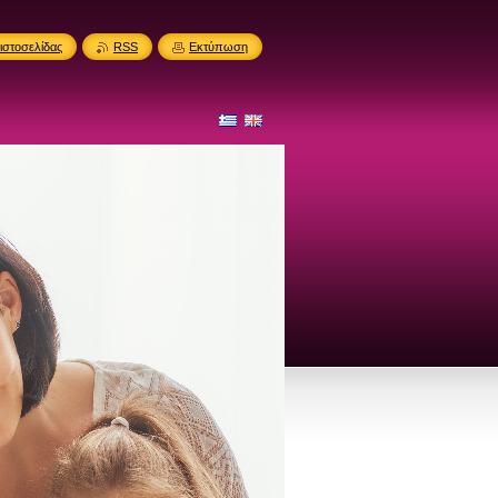
ιστοσελίδας
RSS
Εκτύπωση