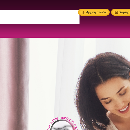
Αρχική σελίδα
Χάρτης 