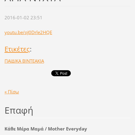
2016-01-02 23:51
youtu.be/oJ0Drle2HQE
Ετικέτες
:
ΠΑΙΔΙΚΑ ΒΙΝΤΕΑΚΙΑ
« Πίσω
Επαφή
Κάθε Μέρα Μαμά / Mother Everyday