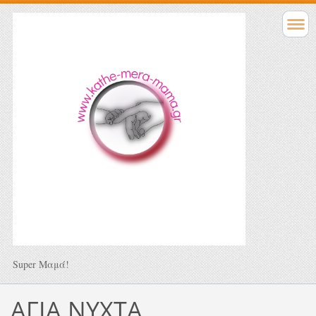
Super Μαμά!
ΑΓΙΑ ΝΥΧΤΑ