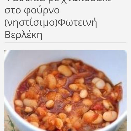
στο φούρνο
(νηστίσιμο)Φωτεινή
Βερλέκη