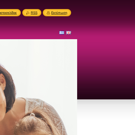
ιστοσελίδας
RSS
Εκτύπωση