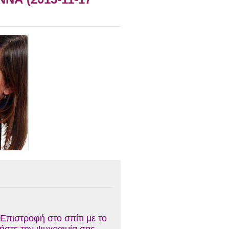
 Επιστροφή στο σπίτι με το