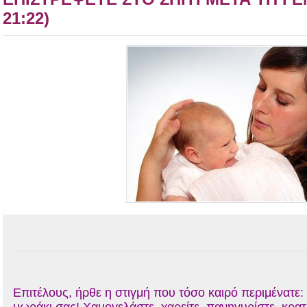
21:22)
Επιτέλους, ήρθε η στιγμή που τόσο καιρό περιμένατε: