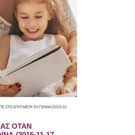
 ΣΤΟ ΣΠΙΤΙ ΜΕΤΑ ΤΗ ΓΕΝΝΑ (2015-11-
ΣΑΣ ΟΤΑΝ
ΝΑ (2015-11-17