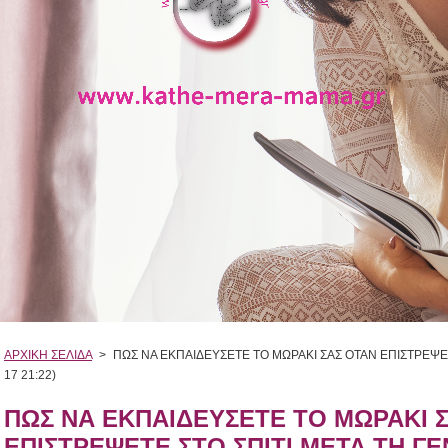
ΑΡΧΙΚΗ ΣΕΛΙΔΑ
>
ΠΩΣ ΝΑ ΕΚΠΑΙΔΕΥΣΕΤΕ ΤΟ ΜΩΡΑΚΙ ΣΑΣ ΟΤΑΝ ΕΠΙΣΤΡΕΨΕΤΕ
17 21:22)
ΠΩΣ ΝΑ ΕΚΠΑΙΔΕΥΣΕΤΕ ΤΟ ΜΩΡΑΚΙ 
ΕΠΙΣΤΡΕΨΕΤΕ ΣΤΟ ΣΠΙΤΙ ΜΕΤΑ ΤΗ ΓΕΝ