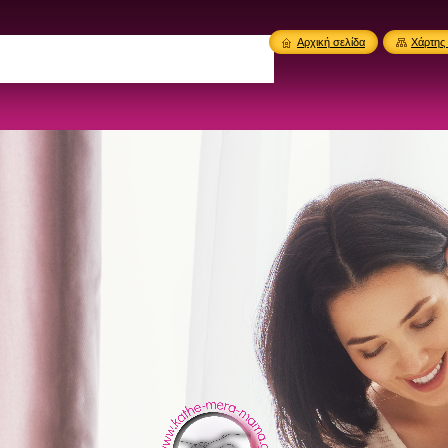
Αρχική σελίδα
Χάρτης 